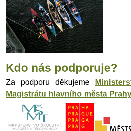
Kdo nás podporuje?
Za podporu děkujeme
Minister
Magistrátu hlavního města Prah